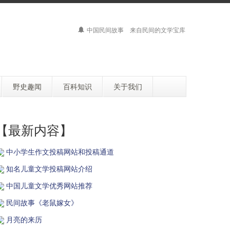
中国民间故事 来自民间的文学宝库
野史趣闻
百科知识
关于我们
【最新内容】
中小学生作文投稿网站和投稿通道
知名儿童文学投稿网站介绍
中国儿童文学优秀网站推荐
民间故事《老鼠嫁女》
月亮的来历