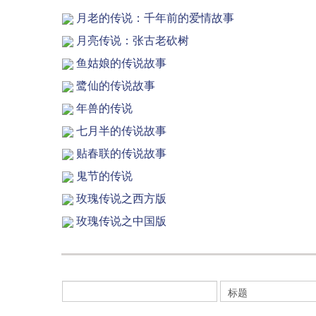
月老的传说：千年前的爱情故事
月亮传说：张古老砍树
鱼姑娘的传说故事
鹭仙的传说故事
年兽的传说
七月半的传说故事
贴春联的传说故事
鬼节的传说
玫瑰传说之西方版
玫瑰传说之中国版