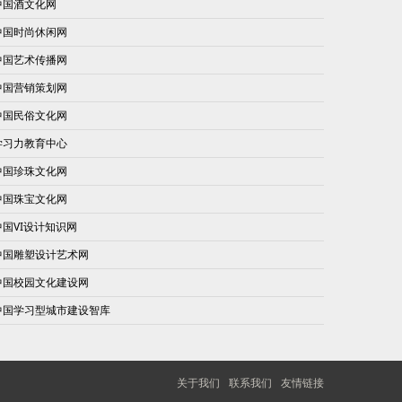
中国酒文化网
中国时尚休闲网
中国艺术传播网
中国营销策划网
中国民俗文化网
学习力教育中心
中国珍珠文化网
中国珠宝文化网
中国VI设计知识网
中国雕塑设计艺术网
中国校园文化建设网
中国学习型城市建设智库
关于我们
联系我们
友情链接