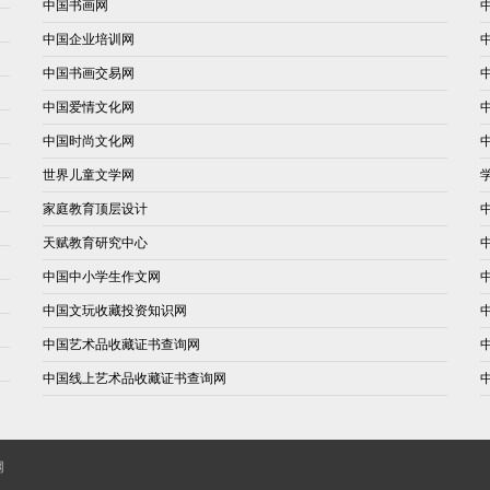
中国书画网
中国企业培训网
中国书画交易网
中国爱情文化网
中国时尚文化网
世界儿童文学网
家庭教育顶层设计
天赋教育研究中心
中国中小学生作文网
中国文玩收藏投资知识网
中国艺术品收藏证书查询网
中国线上艺术品收藏证书查询网
网