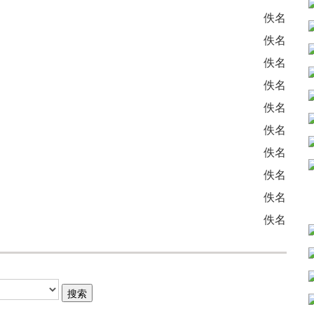
佚名
佚名
佚名
佚名
佚名
佚名
佚名
佚名
佚名
佚名