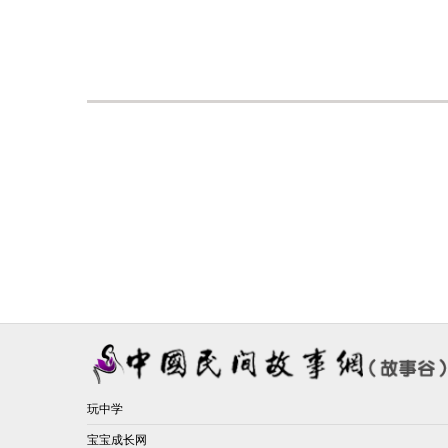
玩中学
宝宝成长网