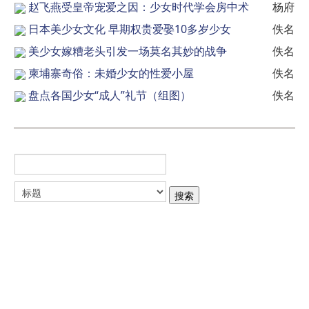
赵飞燕受皇帝宠爱之因：少女时代学会房中术
杨府
日本美少女文化 早期权贵爱娶10多岁少女
佚名
美少女嫁糟老头引发一场莫名其妙的战争
佚名
柬埔寨奇俗：未婚少女的性爱小屋
佚名
盘点各国少女“成人”礼节（组图）
佚名