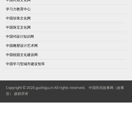
学习力教育中心
中国珍珠文化网
中国珠宝文化网
中国VI设计知识网
中国雕塑设计艺术网
中国校园文化建设网
中国学习型城市建设智库
Copyright © 2020.gushigu.cn All rights reserved.
中国民间故事网（故事
谷）
版权所有