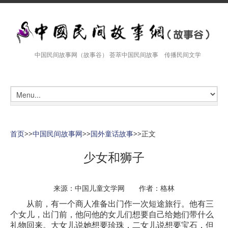
中国民间故事网（故事谷） 荟萃中国民间故事 传播民间文学
首页
>>
中国民间故事网
>>
国外童话故事
>>
正文
少女和狮子
来源：中国儿童文学网 作者：格林
从前，有一个商人准备出门作一次短途旅行。他有三
个女儿，出门前，他问他的女儿们想要自己给她们带什么
礼物回来。大女儿说她想要珍珠，二女儿说想要宝石，但