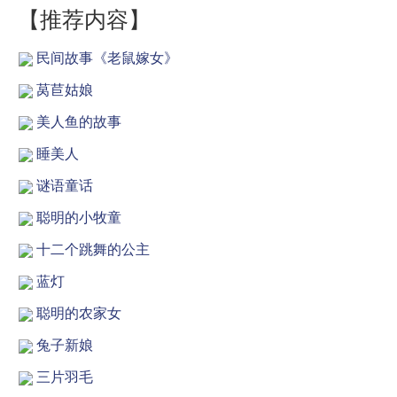
【推荐内容】
民间故事《老鼠嫁女》
莴苣姑娘
美人鱼的故事
睡美人
谜语童话
聪明的小牧童
十二个跳舞的公主
蓝灯
聪明的农家女
兔子新娘
三片羽毛