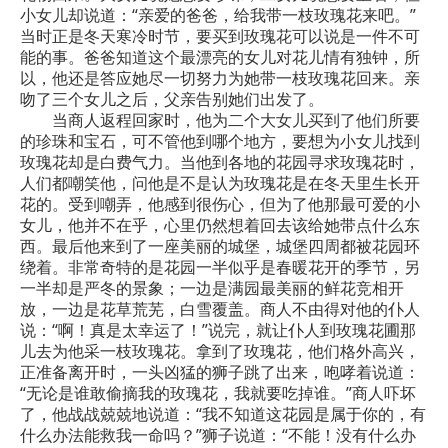
小女儿却说道：“亲爱的爸爸，给我带一枝玫瑰花来吧。”
当时正是冬天寒冷时节，要买到玫瑰花可以说是一件不可
能的事。爸爸知道这个最漂亮的女儿对花儿情有独钟，所
以，他还是答应她尽一切努力为她带一枝玫瑰花回来。亲
吻了三个女儿之后，父亲告别她们出发了。
当商人返程回家时，他为二个大女儿买到了他们所要
的珍珠和宝石，可不管他到哪个地方，要想为小女儿找到
玫瑰花却是白费气力。当他到各地的花园寻求玫瑰花时，
人们都嘲笑他，问他是不是认为玫瑰花是在冬天里生长开
花的。受到嘲弄，他感到很伤心，但为了他那最可爱的小
女儿，他并不在乎，心里仍然想着回去该给她带点什么东
西。最后他来到了一座美丽的城堡，城堡四周都被花园环
绕着。非常奇特的是花园一半似乎是春暖花开的季节，另
一半却是严冬的景象；一边是满园最美丽的鲜花竞相开
放，一边是花草荒芜，白雪覆盖。商人不由得对他的仆人
说：“啊！真是太幸运了！”说完，就让仆人到玫瑰花圃那
儿去为他采一枝玫瑰花。拿到了玫瑰花，他们格外高兴，
正准备离开时，一头凶猛的狮子跳了出来，咆哮着说道：
“无论是谁敢偷摘我的玫瑰花，我就要吃掉谁。”商人吓坏
了，他战战兢兢地说道：“我不知道这花园是属于你的，有
什么办法能救我一命吗？”狮子说道：“不能！没有什么办