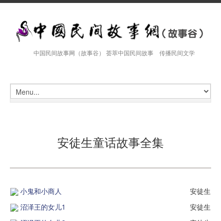
中国民间故事网（故事谷） 荟萃中国民间故事 传播民间文学
安徒生童话故事全集
小鬼和小商人
安徒生
沼泽王的女儿1
安徒生