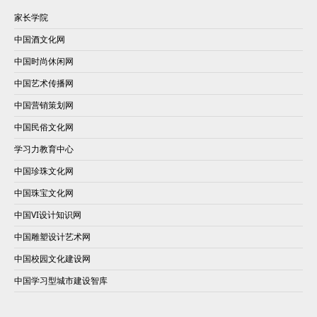
家长学院
中国酒文化网
中国时尚休闲网
中国艺术传播网
中国营销策划网
中国民俗文化网
学习力教育中心
中国珍珠文化网
中国珠宝文化网
中国VI设计知识网
中国雕塑设计艺术网
中国校园文化建设网
中国学习型城市建设智库