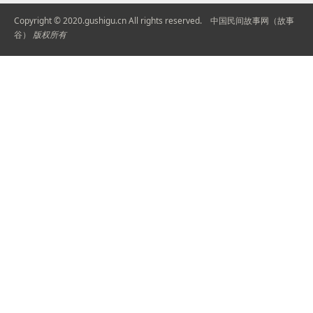
Copyright © 2020.gushigu.cn All rights reserved.
中国民间故事网（故事
谷）
版权所有