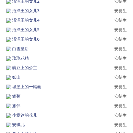
沼泽王的女儿2
安徒生
沼泽王的女儿3
安徒生
沼泽王的女儿4
安徒生
沼泽王的女儿5
安徒生
沼泽王的女儿6
安徒生
白雪皇后
安徒生
玫瑰花精
安徒生
豌豆上的公主
安徒生
妖山
安徒生
城堡上的一幅画
安徒生
雏菊
安徒生
旅伴
安徒生
小意达的花儿
安徒生
安琪儿
安徒生