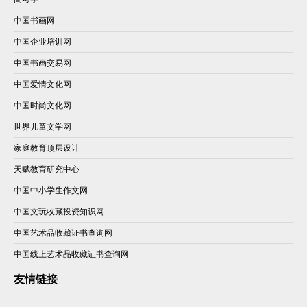
中国书画网
中国企业培训网
中国书画交易网
中国爱情文化网
中国时尚文化网
世界儿童文学网
家庭教育顶层设计
天赋教育研究中心
中国中小学生作文网
中国文玩收藏投资知识网
中国艺术品收藏证书查询网
中国线上艺术品收藏证书查询网
友情链接