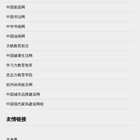
中国瓷器网
中国书法网
中华书画网
中国油画网
天赋教育前沿
中国健康生活网
学习力教育智库
意志力教育学院
杭州休闲娱乐网
中国城市品牌建设网
中国现代家风建设网校
友情链接
高考季