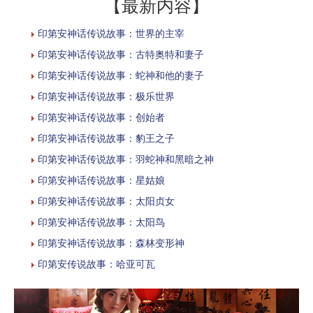
【最新内容】
印第安神话传说故事：世界的主宰
印第安神话传说故事：古特奥特和妻子
印第安神话传说故事：蛇神和他的妻子
印第安神话传说故事：极乐世界
印第安神话传说故事：创始者
印第安神话传说故事：豹王之子
印第安神话传说故事：羽蛇神和黑暗之神
印第安神话传说故事：星姑娘
印第安神话传说故事：太阳贞女
印第安神话传说故事：太阳鸟
印第安神话传说故事：森林变形神
印第安传说故事：哈亚可瓦