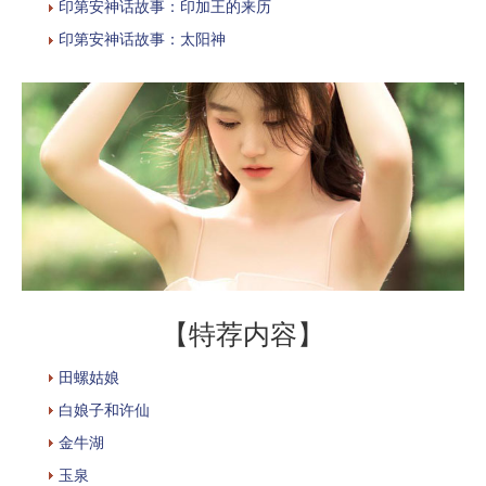
印第安神话故事：印加王的来历
印第安神话故事：太阳神
【特荐内容】
田螺姑娘
白娘子和许仙
金牛湖
玉泉