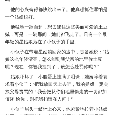
他的心兴奋得都快跳出来了。他真想抓住哪怕是
一个姑娘也好。
他猛地一跃而起，想去逮住这些美丽可爱的土豆
贼；可是，一刹那间，她们都飞走了。只有一个最
年轻的星姑娘落在了小伙子的手里。
小伙子在带着星姑娘回家的途中，责备她说：“姑
娘这么年轻漂亮，怎么能到我父亲的地里偷土豆
呢？现在，你被我捉到了，该怎么处罚你呢？”
姑娘吓坏了，小脸蛋上挂满了泪珠，她娇啼着哀
求着小伙子：“把我放回天上去吧，我的姐姐一定会
挨父母责骂的！我会把从你们地里偷走的一切都加
倍还 给你，别把我扣留在人间！”
小伙子眉头一皱计上心来，他紧紧地拉着小姑娘