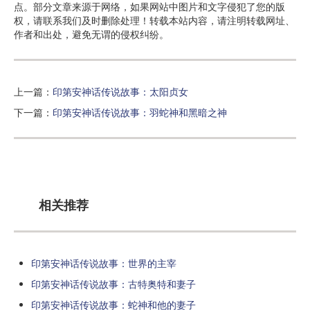
点。部分文章来源于网络，如果网站中图片和文字侵犯了您的版
权，请联系我们及时删除处理！转载本站内容，请注明转载网址、
作者和出处，避免无谓的侵权纠纷。
上一篇：
印第安神话传说故事：太阳贞女
下一篇：
印第安神话传说故事：羽蛇神和黑暗之神
相关推荐
印第安神话传说故事：世界的主宰
印第安神话传说故事：古特奥特和妻子
印第安神话传说故事：蛇神和他的妻子