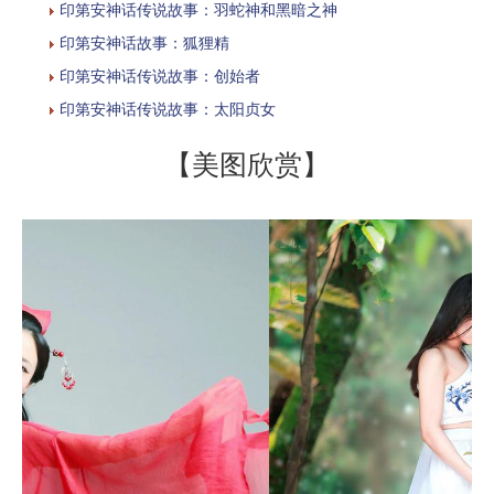
印第安神话传说故事：羽蛇神和黑暗之神
印第安神话故事：狐狸精
印第安神话传说故事：创始者
印第安神话传说故事：太阳贞女
【美图欣赏】