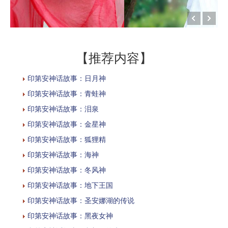
【推荐内容】
印第安神话故事：日月神
印第安神话故事：青蛙神
印第安神话故事：泪泉
印第安神话故事：金星神
印第安神话故事：狐狸精
印第安神话故事：海神
印第安神话故事：冬风神
印第安神话故事：地下王国
印第安神话故事：圣安娜湖的传说
印第安神话故事：黑夜女神