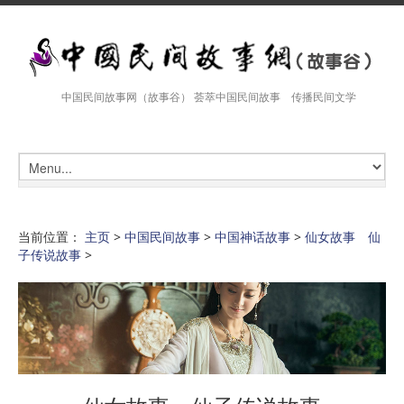
中国民间故事网（故事谷） 荟萃中国民间故事 传播民间文学
当前位置：
主页
>
中国民间故事
>
中国神话故事
>
仙女故事 仙
子传说故事
>