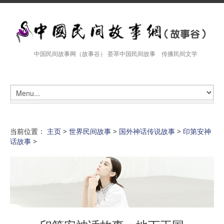
中国民间故事网（故事谷） 荟萃中国民间故事 传播民间文学
当前位置：
主页
>
世界民间故事
>
国外神话传说故事
>
印第安神
话故事
>