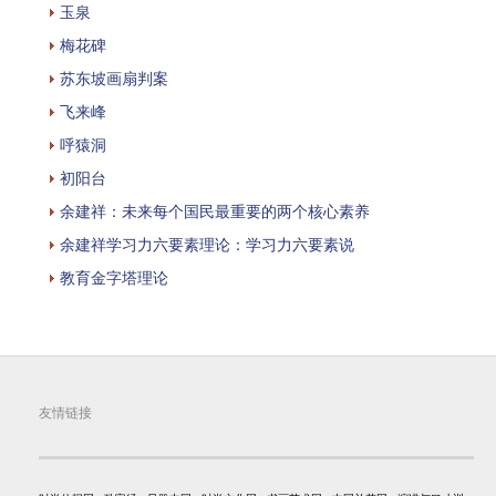
玉泉
梅花碑
苏东坡画扇判案
飞来峰
呼猿洞
初阳台
余建祥：未来每个国民最重要的两个核心素养
余建祥学习力六要素理论：学习力六要素说
教育金字塔理论
友情链接