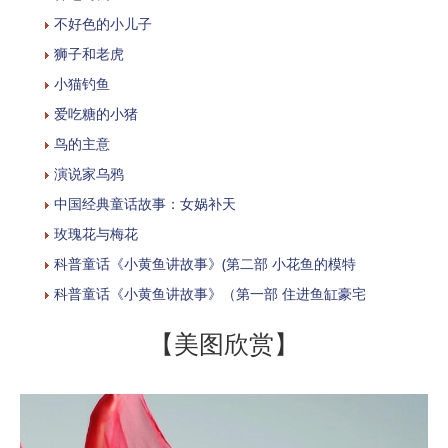
不好色的小儿子
狮子和老虎
小猫钓鱼
爱吃糖的小猪
鸟的主意
演说家乌鸦
中国经典童话故事：女娲补天
玫瑰花与梅花
科普童话《小黄鱼讲故事》(第二部 小花鱼的模特
科普童话《小黄鱼讲故事》（第一部 住进鱼缸豪宅
【美图欣赏】