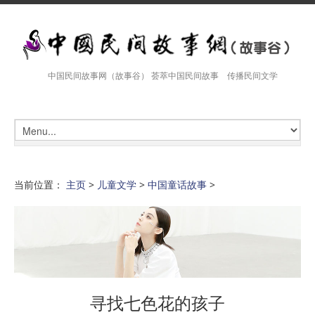
中国民间故事网（故事谷） 荟萃中国民间故事 传播民间文学
当前位置：
主页
>
儿童文学
>
中国童话故事
>
寻找七色花的孩子