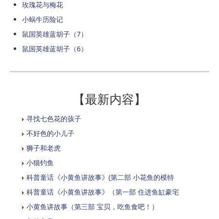
玫瑰花与梅花
小蜗牛历险记
鼠国英雄蓝胡子（7）
鼠国英雄蓝胡子（6）
【最新内容】
寻找七色花的孩子
不好色的小儿子
狮子和老虎
小猫钓鱼
科普童话《小黄鱼讲故事》(第二部 小花鱼的模特
科普童话《小黄鱼讲故事》（第一部 住进鱼缸豪宅
小黄鱼讲故事（第三部 宝贝，吃鱼食吧！）