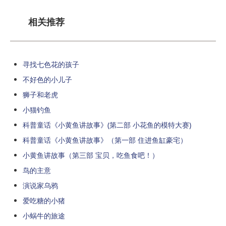
相关推荐
寻找七色花的孩子
不好色的小儿子
狮子和老虎
小猫钓鱼
科普童话《小黄鱼讲故事》(第二部 小花鱼的模特大赛)
科普童话《小黄鱼讲故事》（第一部 住进鱼缸豪宅）
小黄鱼讲故事（第三部 宝贝，吃鱼食吧！）
鸟的主意
演说家乌鸦
爱吃糖的小猪
小蜗牛的旅途