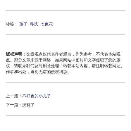
标签：
孩子
寻找
七色花
版权声明
：文章观点仅代表作者观点，作为参考，不代表本站观
点。部分文章来源于网络，如果网站中图片和文字侵犯了您的版
权，请联系我们及时删除处理！转载本站内容，请注明转载网址、
作者和出处，避免无谓的侵权纠纷。
上一篇：
不好色的小儿子
下一篇：没有了