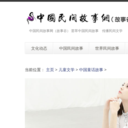
中国民间故事网（故事谷） 荟萃中国民间故事 传播民间文学
文化动态
中国民间故事
世界民间故事
当前位置：
主页
>
儿童文学
>
中国童话故事
>