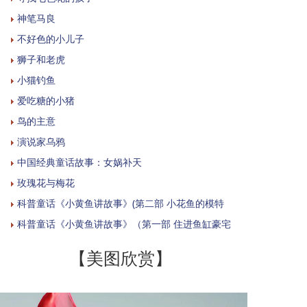
神笔马良
不好色的小儿子
狮子和老虎
小猫钓鱼
爱吃糖的小猪
鸟的主意
演说家乌鸦
中国经典童话故事：女娲补天
玫瑰花与梅花
科普童话《小黄鱼讲故事》(第二部 小花鱼的模特
科普童话《小黄鱼讲故事》（第一部 住进鱼缸豪宅
【美图欣赏】