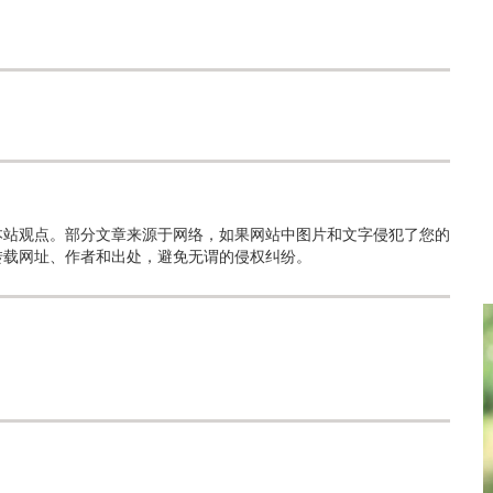
本站观点。部分文章来源于网络，如果网站中图片和文字侵犯了您的
转载网址、作者和出处，避免无谓的侵权纠纷。