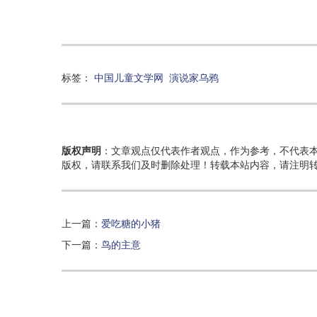
标签：
中国儿童文学网
演说家乌鸦
版权声明
：文章观点仅代表作者观点，作为参考，不代表
版权，请联系我们及时删除处理！转载本站内容，请注明
上一篇：
爱吃糖的小猪
下一篇：
鸟的主意