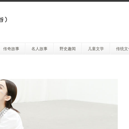
传奇故事
名人故事
野史趣闻
儿童文学
传统文