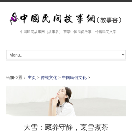
中国民间故事网（故事谷） 荟萃中国民间故事 传播民间文学
当前位置：
主页
>
传统文化
>
中国民俗文化
>
大雪：藏养守静，烹雪煮茶