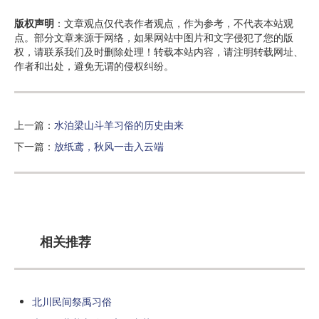
版权声明
：文章观点仅代表作者观点，作为参考，不代表本站观
点。部分文章来源于网络，如果网站中图片和文字侵犯了您的版
权，请联系我们及时删除处理！转载本站内容，请注明转载网址、
作者和出处，避免无谓的侵权纠纷。
上一篇：
水泊梁山斗羊习俗的历史由来
下一篇：
放纸鸢，秋风一击入云端
相关推荐
北川民间祭禹习俗