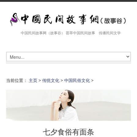
中国民间故事网（故事谷） 荟萃中国民间故事 传播民间文学
当前位置：
主页
>
传统文化
>
中国民俗文化
>
七夕食俗有面条