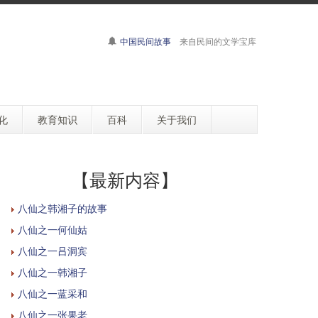
中国民间故事
来自民间的文学宝库
化
教育知识
百科
关于我们
【最新内容】
八仙之韩湘子的故事
八仙之一何仙姑
八仙之一吕洞宾
八仙之一韩湘子
八仙之一蓝采和
八仙之一张果老