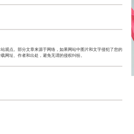
本站观点。部分文章来源于网络，如果网站中图片和文字侵犯了您的
转载网址、作者和出处，避免无谓的侵权纠纷。