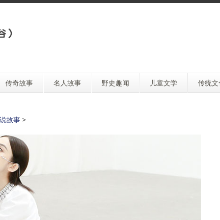
传奇故事
名人故事
野史趣闻
儿童文学
传统文
说故事
>