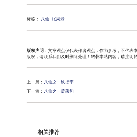
标签：
八仙
张果老
版权声明
：文章观点仅代表作者观点，作为参考，不代表
版权，请联系我们及时删除处理！转载本站内容，请注明
上一篇：
八仙之一铁拐李
下一篇：
八仙之一蓝采和
相关推荐