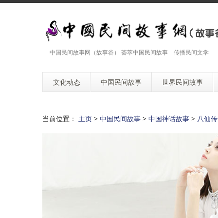
中国民间故事网（故事谷） 荟萃中国民间故事 传播民间文学
文化动态
中国民间故事
世界民间故事
当前位置：
主页
>
中国民间故事
>
中国神话故事
>
八仙传