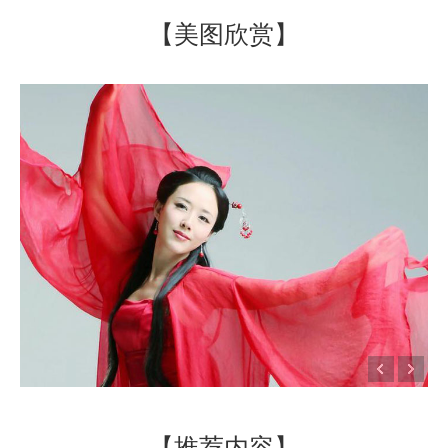
【美图欣赏】
【推荐内容】