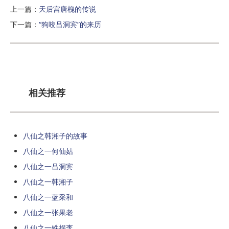
上一篇：
天后宫唐槐的传说
下一篇：
“狗咬吕洞宾”的来历
相关推荐
八仙之韩湘子的故事
八仙之一何仙姑
八仙之一吕洞宾
八仙之一韩湘子
八仙之一蓝采和
八仙之一张果老
八仙之一铁拐李