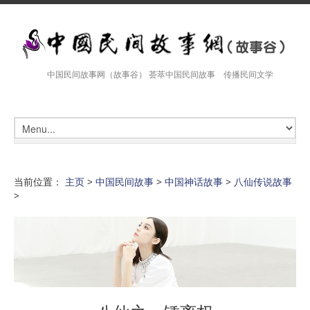
中国民间故事网（故事谷） 荟萃中国民间故事 传播民间文学
当前位置：
主页
>
中国民间故事
>
中国神话故事
>
八仙传说故事
>