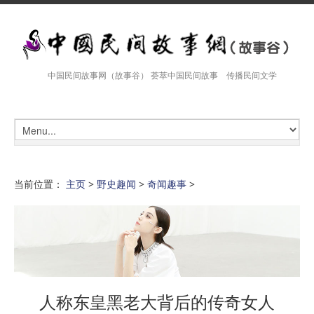
中国民间故事网（故事谷） 荟萃中国民间故事 传播民间文学
当前位置：
主页
>
野史趣闻
>
奇闻趣事
>
人称东皇黑老大背后的传奇女人