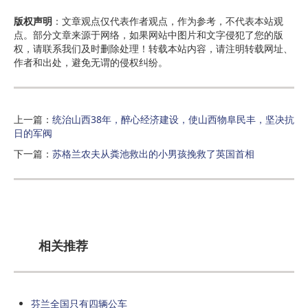
版权声明
：文章观点仅代表作者观点，作为参考，不代表本站观
点。部分文章来源于网络，如果网站中图片和文字侵犯了您的版
权，请联系我们及时删除处理！转载本站内容，请注明转载网址、
作者和出处，避免无谓的侵权纠纷。
上一篇：
统治山西38年，醉心经济建设，使山西物阜民丰，坚决抗
日的军阀
下一篇：
苏格兰农夫从粪池救出的小男孩挽救了英国首相
相关推荐
芬兰全国只有四辆公车