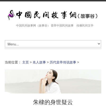
中国民间故事网（故事谷） 荟萃中国民间故事 传播民间文学
当前位置：
主页
>
名人故事
>
历代皇帝传说故事
>
朱棣的身世疑云