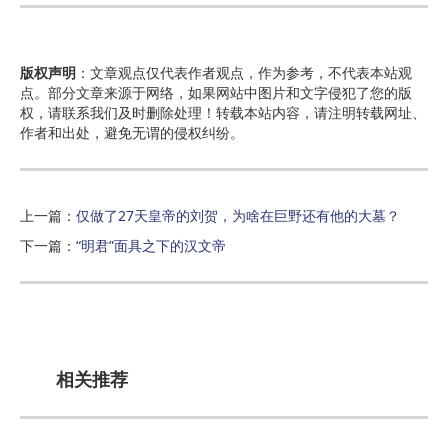
版权声明
：文章观点仅代表作者观点，作为参考，不代表本站观
点。部分文章来源于网络，如果网站中图片和文字侵犯了您的版
权，请联系我们及时删除处理！转载本站内容，请注明转载网址、
作者和出处，避免无谓的侵权纠纷。
上一篇：
仅做了27天皇帝的刘贺，为啥在巨野还有他的大墓？
下一篇：
“明君”面具之下的汉文帝
相关推荐