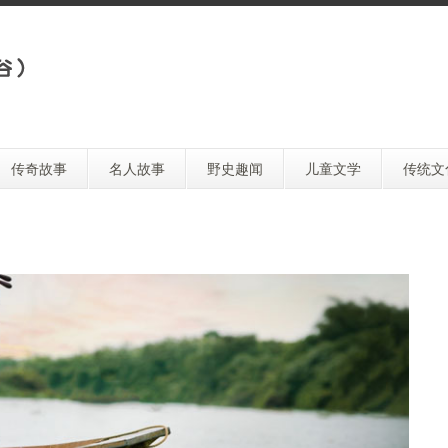
传奇故事
名人故事
野史趣闻
儿童文学
传统文