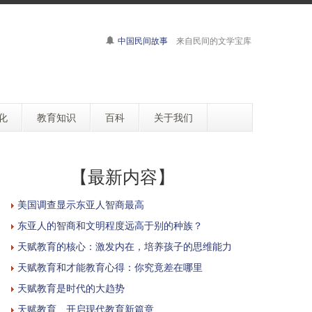
中国民间故事
来自民间的文学宝库
化
教育知识
百科
关于我们
【最新内容】
美国调查显示东亚人智商最高
东亚人的智商和文明程度远高于别的种族？
天赋教育的核心：激发内在，培养孩子的思维能力
天赋教育和才能教育心得：你究竟差在哪里
天赋教育是时代的大趋势
天赋教育 开启现代教育新篇章