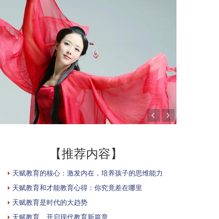
【推荐内容】
天赋教育的核心：激发内在，培养孩子的思维能力
天赋教育和才能教育心得：你究竟差在哪里
天赋教育是时代的大趋势
天赋教育 开启现代教育新篇章