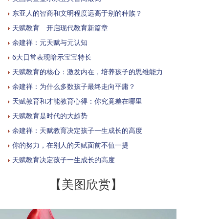
东亚人的智商和文明程度远高于别的种族？
天赋教育 开启现代教育新篇章
余建祥：元天赋与元认知
6大日常表现暗示宝宝特长
天赋教育的核心：激发内在，培养孩子的思维能力
余建祥：为什么多数孩子最终走向平庸？
天赋教育和才能教育心得：你究竟差在哪里
天赋教育是时代的大趋势
余建祥：天赋教育决定孩子一生成长的高度
你的努力，在别人的天赋面前不值一提
天赋教育决定孩子一生成长的高度
【美图欣赏】