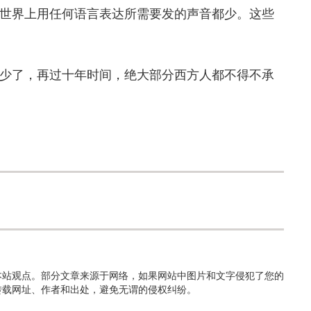
世界上用任何语言表达所需要发的声音都少。这些
了，再过十年时间，绝大部分西方人都不得不承
本站观点。部分文章来源于网络，如果网站中图片和文字侵犯了您的
转载网址、作者和出处，避免无谓的侵权纠纷。