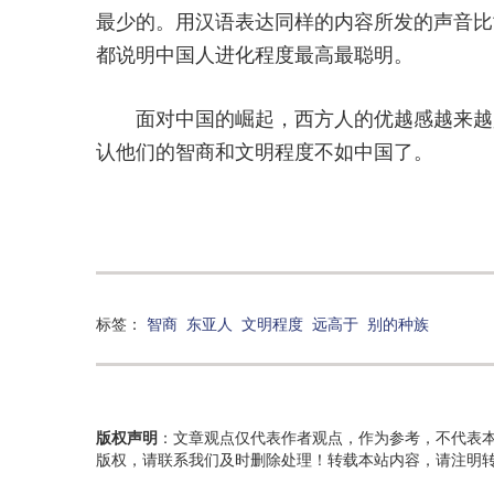
最少的。用汉语表达同样的内容所发的声音比
都说明中国人进化程度最高最聪明。
面对中国的崛起，西方人的优越感越来越少
认他们的智商和文明程度不如中国了。
标签：
智商
东亚人
文明程度
远高于
别的种族
版权声明
：文章观点仅代表作者观点，作为参考，不代表
版权，请联系我们及时删除处理！转载本站内容，请注明