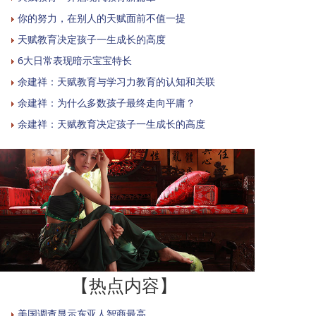
你的努力，在别人的天赋面前不值一提
天赋教育决定孩子一生成长的高度
6大日常表现暗示宝宝特长
余建祥：天赋教育与学习力教育的认知和关联
余建祥：为什么多数孩子最终走向平庸？
余建祥：天赋教育决定孩子一生成长的高度
【热点内容】
美国调查显示东亚人智商最高