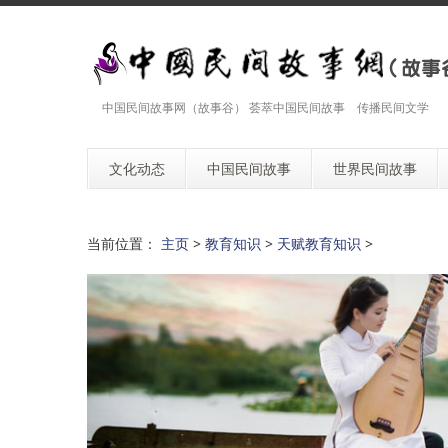
中国民间故事网（故事谷） 荟萃中国民间故事 传播民间文学
文化动态
中国民间故事
世界民间故事
当前位置：
主页
>
教育知识
>
天赋教育知识
>