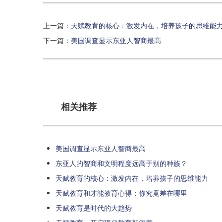
上一篇：
天赋教育的核心：激发内在，培养孩子的思维能
下一篇：
美国调查显示东亚人智商最高
相关推荐
美国调查显示东亚人智商最高
东亚人的智商和文明程度远高于别的种族？
天赋教育的核心：激发内在，培养孩子的思维能力
天赋教育和才能教育心得：你究竟差在哪里
天赋教育是时代的大趋势