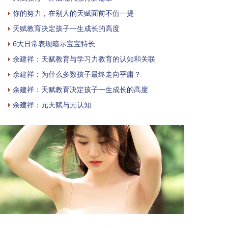
你的努力，在别人的天赋面前不值一提
天赋教育决定孩子一生成长的高度
6大日常表现暗示宝宝特长
余建祥：天赋教育与学习力教育的认知和关联
余建祥：为什么多数孩子最终走向平庸？
余建祥：天赋教育决定孩子一生成长的高度
余建祥：元天赋与元认知