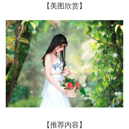
【美图欣赏】
【推荐内容】