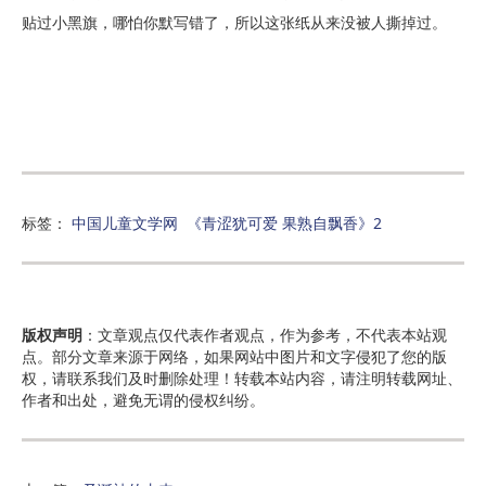
贴过小黑旗，哪怕你默写错了，所以这张纸从来没被人撕掉过。
标签：
中国儿童文学网
《青涩犹可爱 果熟自飘香》2
版权声明
：文章观点仅代表作者观点，作为参考，不代表本站观
点。部分文章来源于网络，如果网站中图片和文字侵犯了您的版
权，请联系我们及时删除处理！转载本站内容，请注明转载网址、
作者和出处，避免无谓的侵权纠纷。