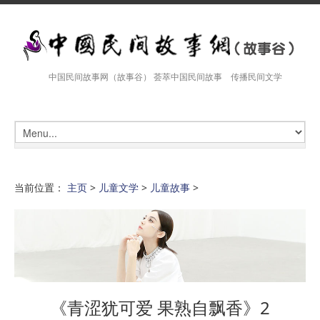
中国民间故事网（故事谷） 荟萃中国民间故事 传播民间文学
当前位置：
主页
>
儿童文学
>
儿童故事
>
《青涩犹可爱 果熟自飘香》2