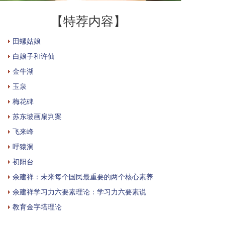
【特荐内容】
田螺姑娘
白娘子和许仙
金牛湖
玉泉
梅花碑
苏东坡画扇判案
飞来峰
呼猿洞
初阳台
余建祥：未来每个国民最重要的两个核心素养
余建祥学习力六要素理论：学习力六要素说
教育金字塔理论