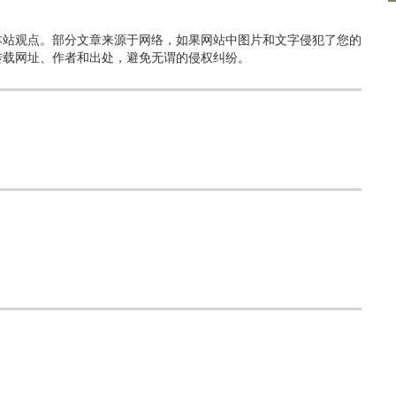
本站观点。部分文章来源于网络，如果网站中图片和文字侵犯了您的
转载网址、作者和出处，避免无谓的侵权纠纷。