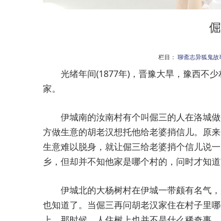
倔
栏目：
聊斋志异狐鬼故
光绪年间(1877年)，晋豫大旱，豫西不
家。
伊城南的汝南村有个叫倔三的人在洛城做生
方做生意的胡老汉想托他给老婆捎信儿。原来
生意难以脱身，就让倔三给老婆捎个信儿说一
乡，但却并不知他家是哪个村的，问时才知道
伊城北的大杨树村在伊城一带颇有名气，那
也知道了。当倔三再问胡老汉家住在村子里哪
上。那时候，人住树上也并不是什么稀奇事，