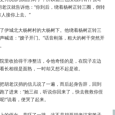
胡老汉就告诉他：“你到后，绕着杨树正转三圈，倒转
有人接你上去。”
伊城北大杨树村的大杨树下。他绕着杨树正转三
声喊道：“嫂子开门。”话音刚落，粗大的树干突然开
。
里收拾得干净整洁，令他奇怪的是，在院子左边
看长相很是面熟，一时却又想不起是谁。
胡老汉捎的信儿说了一遍，而后起身告辞，回到
跑了进来：“她三叔，听说你回来了，快去救救你侄
呢!”说着，便哭了起来。
的侄女，竟吓了一跳，这不是胡哥胡老汉家笼子