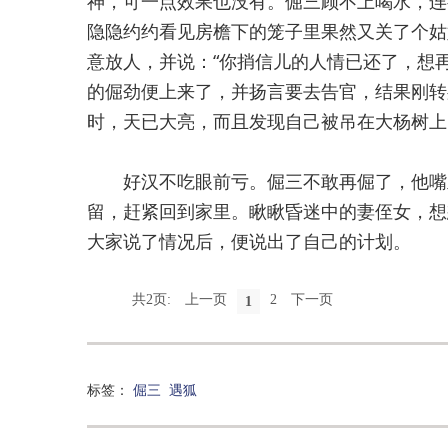
神，可一点效果也没有。倔三顾不上喝水，连
隐隐约约看见房檐下的笼子里果然又关了个姑
意放人，并说：“你捎信儿的人情已还了，想
的倔劲便上来了，并扬言要去告官，结果刚转
时，天已大亮，而且发现自己被吊在大杨树上
好汉不吃眼前亏。倔三不敢再倔了，他嘴里
留，赶紧回到家里。瞅瞅昏迷中的妻侄女，想
大家说了情况后，便说出了自己的计划。
共2页:
上一页
2
下一页
1
标签：
倔三
遇狐