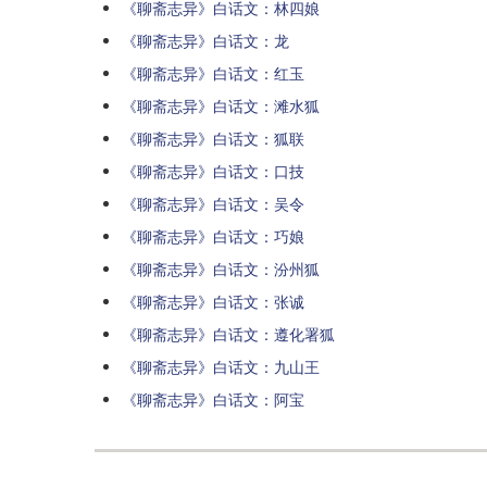
《聊斋志异》白话文：林四娘
《聊斋志异》白话文：龙
《聊斋志异》白话文：红玉
《聊斋志异》白话文：滩水狐
《聊斋志异》白话文：狐联
《聊斋志异》白话文：口技
《聊斋志异》白话文：吴令
《聊斋志异》白话文：巧娘
《聊斋志异》白话文：汾州狐
《聊斋志异》白话文：张诚
《聊斋志异》白话文：遵化署狐
《聊斋志异》白话文：九山王
《聊斋志异》白话文：阿宝