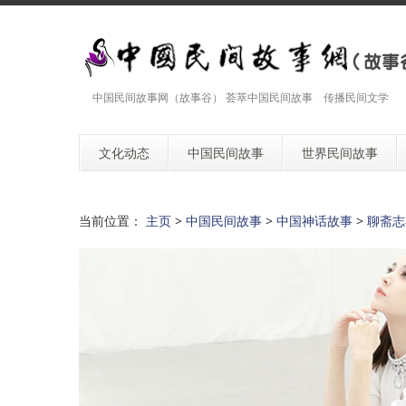
中国民间故事网（故事谷） 荟萃中国民间故事 传播民间文学
文化动态
中国民间故事
世界民间故事
当前位置：
主页
>
中国民间故事
>
中国神话故事
>
聊斋志