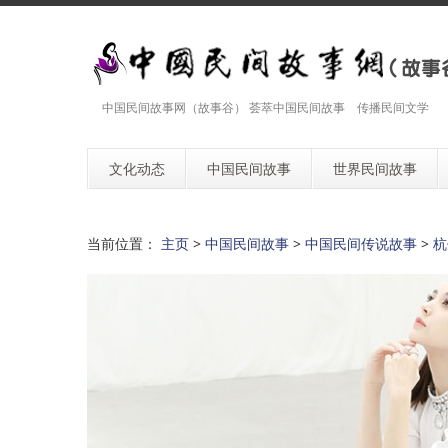
中国民间故事网（故事谷） 荟萃中国民间故事 传播民间文学
文化动态
中国民间故事
世界民间故事
当前位置：
主页
>
中国民间故事
>
中国民间传说故事
>
杭