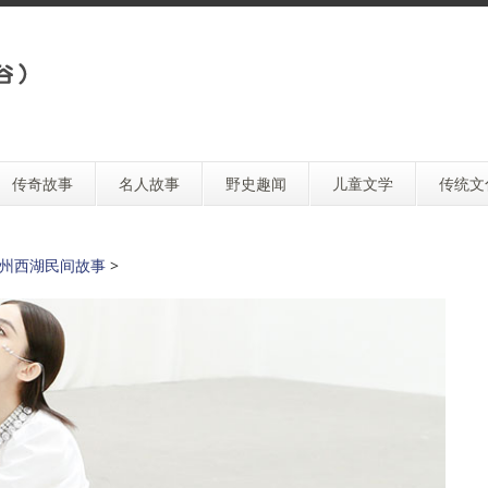
传奇故事
名人故事
野史趣闻
儿童文学
传统文
州西湖民间故事
>