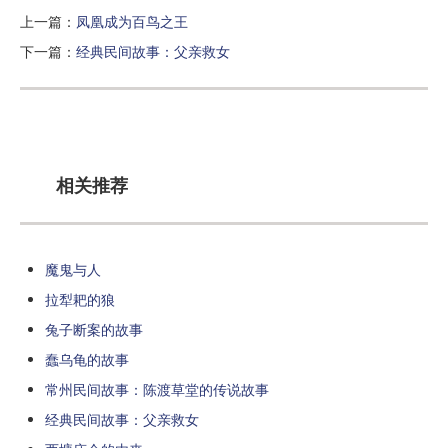
上一篇：
凤凰成为百鸟之王
下一篇：
经典民间故事：父亲救女
相关推荐
魔鬼与人
拉犁耙的狼
兔子断案的故事
蠢乌龟的故事
常州民间故事：陈渡草堂的传说故事
经典民间故事：父亲救女