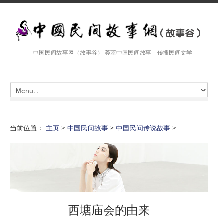
中国民间故事网（故事谷） 荟萃中国民间故事 传播民间文学
当前位置：
主页
>
中国民间故事
>
中国民间传说故事
>
西塘庙会的由来