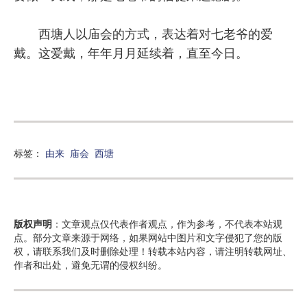
西塘人以庙会的方式，表达着对七老爷的爱
戴。这爱戴，年年月月延续着，直至今日。
标签：
由来
庙会
西塘
版权声明
：文章观点仅代表作者观点，作为参考，不代表本站观
点。部分文章来源于网络，如果网站中图片和文字侵犯了您的版
权，请联系我们及时删除处理！转载本站内容，请注明转载网址、
作者和出处，避免无谓的侵权纠纷。